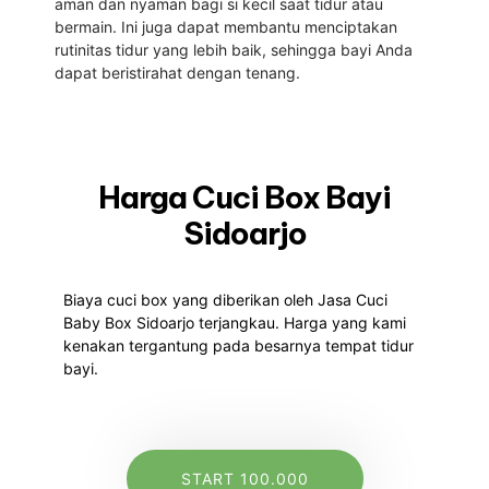
aman dan nyaman bagi si kecil saat tidur atau
bermain. Ini juga dapat membantu menciptakan
rutinitas tidur yang lebih baik, sehingga bayi Anda
dapat beristirahat dengan tenang.
Harga Cuci Box Bayi
Sidoarjo
Biaya cuci box yang diberikan oleh Jasa Cuci
Baby Box Sidoarjo terjangkau. Harga yang kami
kenakan tergantung pada besarnya tempat tidur
bayi.
START 100.000